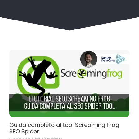
Guida completa al tool Screaming Frog
SEO Spider