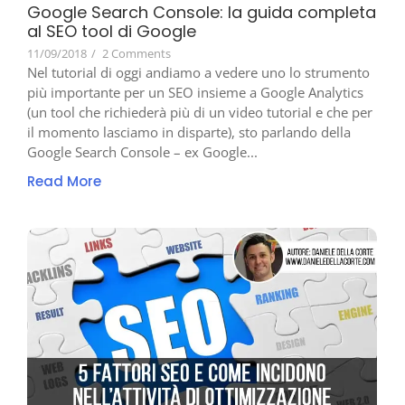
Google Search Console: la guida completa
al SEO tool di Google
11/09/2018
/
2 Comments
Nel tutorial di oggi andiamo a vedere uno lo strumento
più importante per un SEO insieme a Google Analytics
(un tool che richiederà più di un video tutorial e che per
il momento lasciamo in disparte), sto parlando della
Google Search Console – ex Google...
Read More