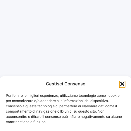
Gestisci Consenso
Per fornire le migliori esperienze, utilizziamo tecnologie come i cookie
per memorizzare e/o accedere alle informazioni del dispositivo. Il
consenso a queste tecnologie ci permetterà di elaborare dati come il
comportamento di navigazione o ID unici su questo sito. Non
acconsentire o ritirare il consenso può influire negativamente su alcune
caratteristiche e funzioni.