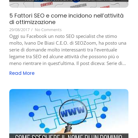
5 Fattori SEO e come incidono nell’attività
di ottimizzazione
29/08/2017
/
No Comments
Oggi su Facebook un noto SEO specialist che stimo
molto, Ivano De Biasi C.E.O. di SEOZoom, ha posto una
serie di domande molto interessanti tra l’eventuale
legame tra SEO ed alcune attività che possono più o
meno rientrare in quest’ultima. Il post diceva: Serie di...
Read More