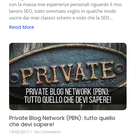
con la massa mie esperienze personali riguardo il mio
lavoro SEO, tutto sommato voglio in qualche modo
uscire dai miei classici schemi e visto che la SEO...
Read More
Private Blog Network (PBN): tutto quello
che devi sapere!
13/02/2017
/
No Comments