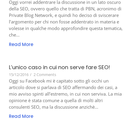
Oggi vorrei addentrare la discussione in un lato oscuro
della SEO, ovvero quello che tratta di PBN, acronimo di
Private Blog Network, e quindi ho deciso di sviscerare
l’argomento per chi non fosse addentrato in materia e
volesse in qualche modo approfondire questa tematica,
che...
Read More
L’unico caso in cui non serve fare SEO!
15/12/2016
/
2 Comments
Oggi su Facebook mi è capitato sotto gli occhi un
articolo dove si parlava di SEO affermando dei casi, a
mio avviso spinti all’estremo, in cui non serviva. La mia
opinione è stata comune a quella di molti altri
consulenti SEO, ma la discussione anzichè...
Read More