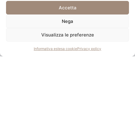
Accetta
Nega
Visualizza le preferenze
Informativa estesa cookie
Privacy policy