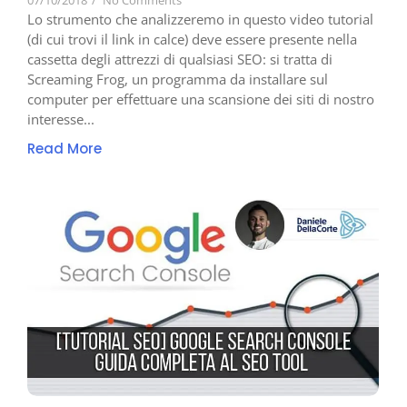
07/10/2018
/
No Comments
Lo strumento che analizzeremo in questo video tutorial
(di cui trovi il link in calce) deve essere presente nella
cassetta degli attrezzi di qualsiasi SEO: si tratta di
Screaming Frog, un programma da installare sul
computer per effettuare una scansione dei siti di nostro
interesse...
Read More