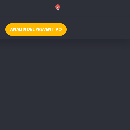
0
ANALISI DEL PREVENTIVO