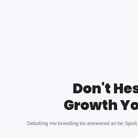
Don't Hes
Growth Yo
Debating me breeding be answered an he. Spoil