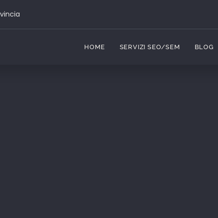
vincia
HOME
SERVIZI SEO/SEM
BLOG