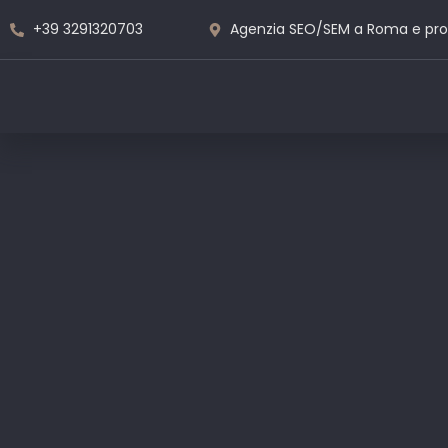
+39 3291320703
Agenzia SEO/SEM a Roma e pro