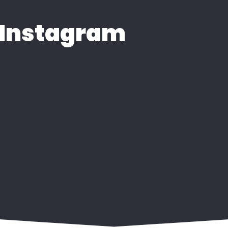
Instagram